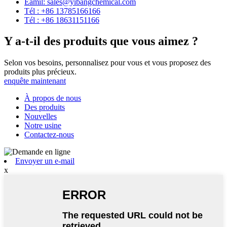
Eamil: sales@yibangchemical.com
Tél : +86 13785166166
Tél : +86 18631151166
Y a-t-il des produits que vous aimez ?
Selon vos besoins, personnalisez pour vous et vous proposez des
produits plus précieux.
enquête maintenant
À propos de nous
Des produits
Nouvelles
Notre usine
Contactez-nous
Envoyer un e-mail
x