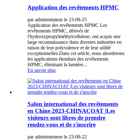
Application des revêtements HPMC
par administrateur le 23-09-25
Application des revêtements HPMC Les
revêtements HPMC, dérivés de
l'hydroxypropylméthylcellulose, ont acquis une
large reconnaissance dans diverses industries en
raison de leur polyvalence et de leur utilité
exceptionnelles.Dans cet article, nous aborderons
les applications étendues des revêtements
HPMC, éliminant la lumière...
En savoir plus
Salon international des revêtements
en Chine 2023-CHINACOAT |Les
visiteurs sont libres de prendre
rendez-vous et de s'inscrire
par administrateur le 23-09-22