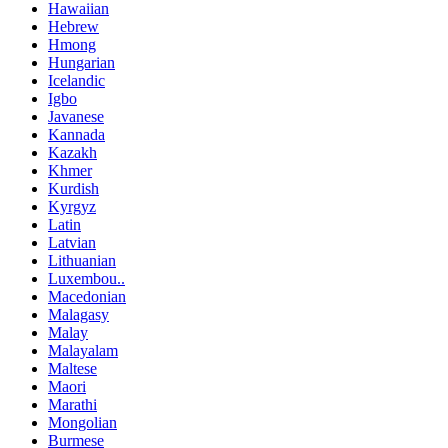
Hawaiian
Hebrew
Hmong
Hungarian
Icelandic
Igbo
Javanese
Kannada
Kazakh
Khmer
Kurdish
Kyrgyz
Latin
Latvian
Lithuanian
Luxembou..
Macedonian
Malagasy
Malay
Malayalam
Maltese
Maori
Marathi
Mongolian
Burmese