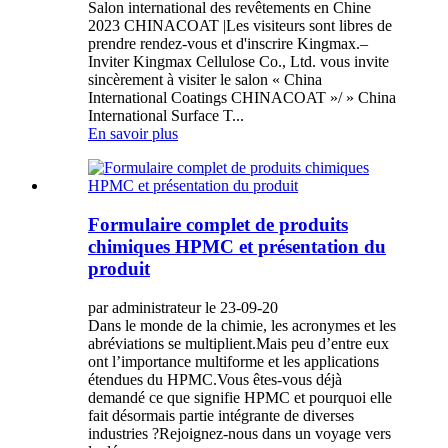
Salon international des revêtements en Chine
2023 CHINACOAT |Les visiteurs sont libres de
prendre rendez-vous et d'inscrire Kingmax.–
Inviter Kingmax Cellulose Co., Ltd. vous invite
sincèrement à visiter le salon « China
International Coatings CHINACOAT »/ » China
International Surface T...
En savoir plus
Formulaire complet de produits
chimiques HPMC et présentation du
produit
par administrateur le 23-09-20
Dans le monde de la chimie, les acronymes et les
abréviations se multiplient.Mais peu d’entre eux
ont l’importance multiforme et les applications
étendues du HPMC.Vous êtes-vous déjà
demandé ce que signifie HPMC et pourquoi elle
fait désormais partie intégrante de diverses
industries ?Rejoignez-nous dans un voyage vers