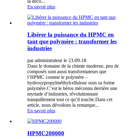
la déco...
En savoir plus
Libérer la puissance du HPMC en
tant que polymère : transformer les
industries
par administrateur le 23-09-18
Dans le domaine de la chimie moderne, peu de
composés sont aussi transformateurs que
l’HPMC comme le polymère –
hydroxypropylméthylcellulose sous sa forme
polymère.C’est le héros méconnu derrière une
myriade d’industries, révolutionnant
tranquillement tout ce qu’il touche.Dans cet
article, nous dévoilons la remarque...
En savoir plus
HPMC200000