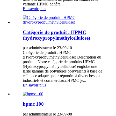
variante HPMC adhère...
En savoir plus
Catégorie de produit : HPMC
(hydroxypropylméthylcellulose)
par administrateur le 23-09-10
Catégorie de produit : HPMC
(Hydroxypropylméthylcellulose) Description du
produit : Notre catégorie de produits HPMC
(Hydroxypropylméthylcellulose) englobe une
large gamme de polymères polyvalents à base de
cellulose adaptés pour répondre à divers besoins
industriels et commerciaux.HPMC je...
En savoir plus
hpmc 100
par administrateur le 23-09-08