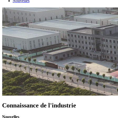
Nouvelles
Connaissance de l'industrie
Nouvelles