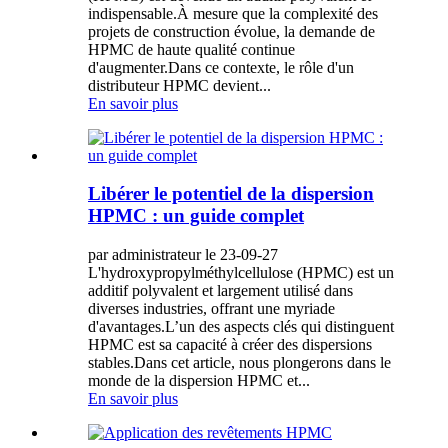
indispensable.À mesure que la complexité des
projets de construction évolue, la demande de
HPMC de haute qualité continue
d'augmenter.Dans ce contexte, le rôle d'un
distributeur HPMC devient...
En savoir plus
Libérer le potentiel de la dispersion
HPMC : un guide complet
par administrateur le 23-09-27
L'hydroxypropylméthylcellulose (HPMC) est un
additif polyvalent et largement utilisé dans
diverses industries, offrant une myriade
d'avantages.L’un des aspects clés qui distinguent
HPMC est sa capacité à créer des dispersions
stables.Dans cet article, nous plongerons dans le
monde de la dispersion HPMC et...
En savoir plus