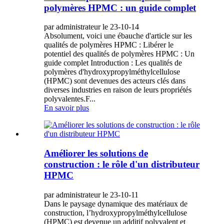
polymères HPMC : un guide complet
par administrateur le 23-10-14
Absolument, voici une ébauche d'article sur les
qualités de polymères HPMC : Libérer le
potentiel des qualités de polymères HPMC : Un
guide complet Introduction : Les qualités de
polymères d'hydroxypropylméthylcellulose
(HPMC) sont devenues des acteurs clés dans
diverses industries en raison de leurs propriétés
polyvalentes.F...
En savoir plus
Améliorer les solutions de
construction : le rôle d'un distributeur
HPMC
par administrateur le 23-10-11
Dans le paysage dynamique des matériaux de
construction, l’hydroxypropylméthylcellulose
(HPMC) est devenue un additif polyvalent et