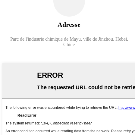
Adresse
Parc de l'industrie chimique de Mayu, ville de Jinzhou, Hebei,
Chine