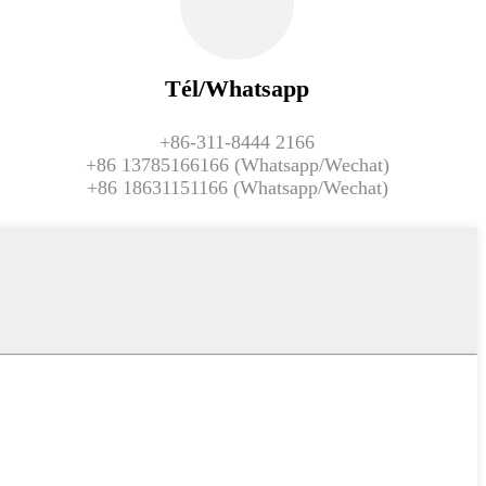
Tél/Whatsapp
+86-311-8444 2166
+86 13785166166 (Whatsapp/Wechat)
+86 18631151166 (Whatsapp/Wechat)