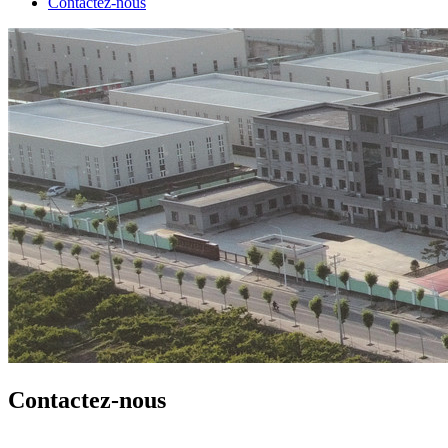
Contactez-nous
Contactez-nous