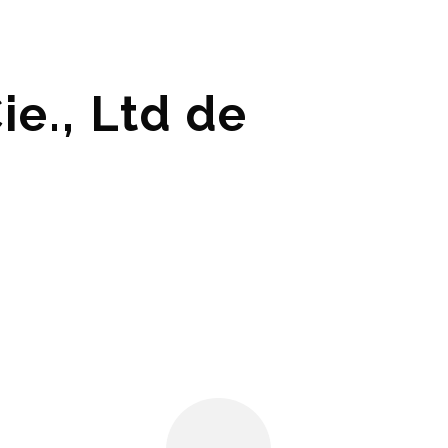
e., Ltd de