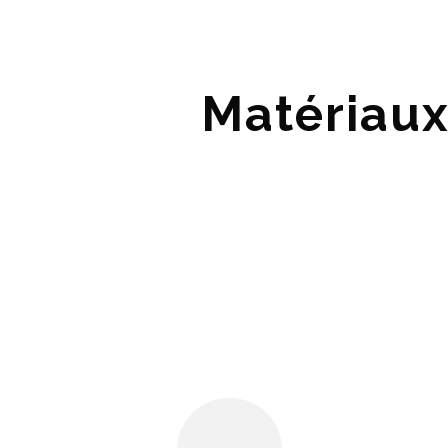
Matériaux