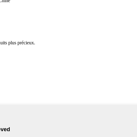
 Chine
uits plus précieux.