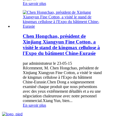
En savoir plus
Chen Hongchao, président de
Xinjiang Xiangyun Fine Cotton, a
visité le stand de kingmax cellulose à
l'Expo du bâtiment Chine-Eurasie
par administrateur le 23-05-15
Récemment, M. Chen Hongchao, président de
Xinjiang Xiangyun Fine Cotton, a visité le stand
de kingmax cellulose à l'Expo du bâtiment
Chine-Eurasie.Chen Dong a soigneusement
examiné chaque produit que nous présentions
avec des yeux extrêmement détaillés et a eu une
négociation chaleureuse avec notre personnel
commercial.Xiang Yun, bien...
En savoir plus