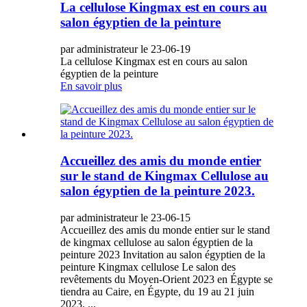
La cellulose Kingmax est en cours au
salon égyptien de la peinture
par administrateur le 23-06-19
La cellulose Kingmax est en cours au salon
égyptien de la peinture
En savoir plus
Accueillez des amis du monde entier
sur le stand de Kingmax Cellulose au
salon égyptien de la peinture 2023.
par administrateur le 23-06-15
Accueillez des amis du monde entier sur le stand
de kingmax cellulose au salon égyptien de la
peinture 2023 Invitation au salon égyptien de la
peinture Kingmax cellulose Le salon des
revêtements du Moyen-Orient 2023 en Égypte se
tiendra au Caire, en Égypte, du 19 au 21 juin
2023. ...