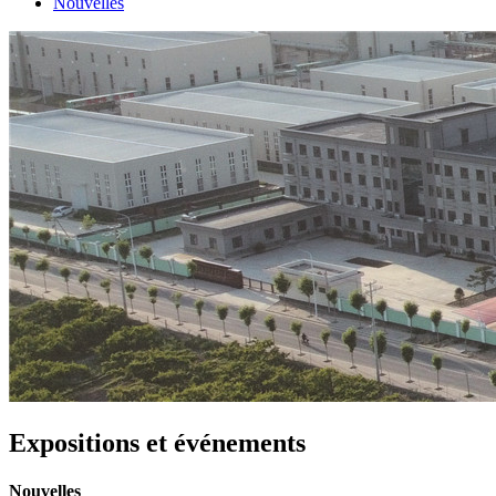
Nouvelles
Expositions et événements
Nouvelles