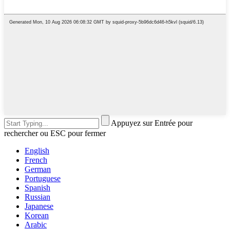
Appuyez sur Entrée pour
rechercher ou ESC pour fermer
English
French
German
Portuguese
Spanish
Russian
Japanese
Korean
Arabic