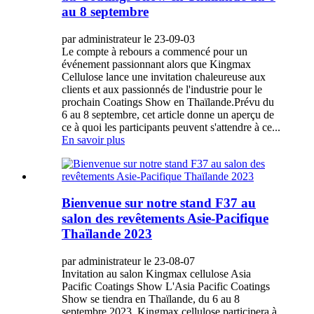
au 8 septembre
par administrateur le 23-09-03
Le compte à rebours a commencé pour un
événement passionnant alors que Kingmax
Cellulose lance une invitation chaleureuse aux
clients et aux passionnés de l'industrie pour le
prochain Coatings Show en Thaïlande.Prévu du
6 au 8 septembre, cet article donne un aperçu de
ce à quoi les participants peuvent s'attendre à ce...
En savoir plus
Bienvenue sur notre stand F37 au
salon des revêtements Asie-Pacifique
Thaïlande 2023
par administrateur le 23-08-07
Invitation au salon Kingmax cellulose Asia
Pacific Coatings Show L'Asia Pacific Coatings
Show se tiendra en Thaïlande, du 6 au 8
septembre 2023. Kingmax cellulose participera à