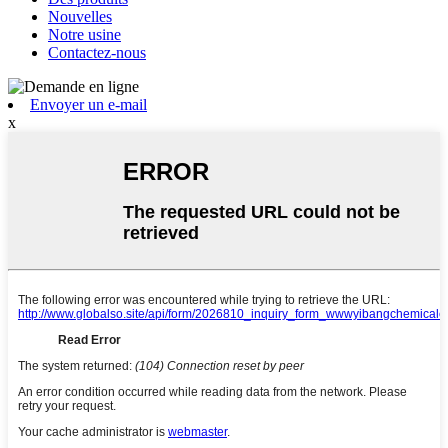
Nouvelles
Notre usine
Contactez-nous
Envoyer un e-mail
x