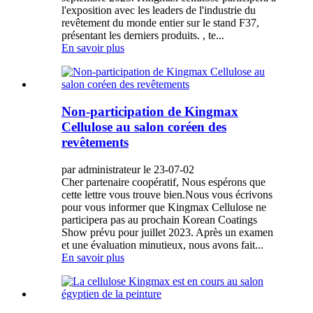
l'exposition avec les leaders de l'industrie du
revêtement du monde entier sur le stand F37,
présentant les derniers produits. , te...
En savoir plus
Non-participation de Kingmax
Cellulose au salon coréen des
revêtements
par administrateur le 23-07-02
Cher partenaire coopératif, Nous espérons que
cette lettre vous trouve bien.Nous vous écrivons
pour vous informer que Kingmax Cellulose ne
participera pas au prochain Korean Coatings
Show prévu pour juillet 2023. Après un examen
et une évaluation minutieux, nous avons fait...
En savoir plus