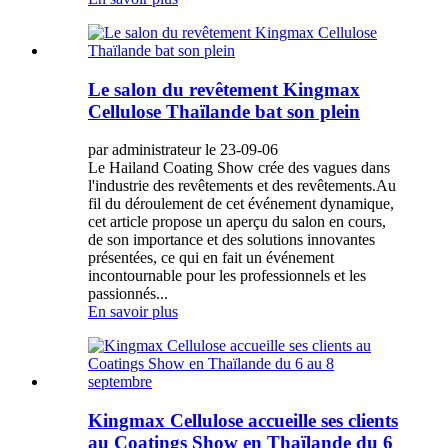
Le salon du revêtement Kingmax
Cellulose Thaïlande bat son plein
par administrateur le 23-09-06
Le Hailand Coating Show crée des vagues dans
l'industrie des revêtements et des revêtements.Au
fil du déroulement de cet événement dynamique,
cet article propose un aperçu du salon en cours,
de son importance et des solutions innovantes
présentées, ce qui en fait un événement
incontournable pour les professionnels et les
passionnés...
En savoir plus
Kingmax Cellulose accueille ses clients
au Coatings Show en Thaïlande du 6