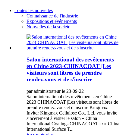
Toutes les nouvelles
Connaissance de l'industrie
Expositions et événements
Nouvelles de la société
Salon international des revêtements
en Chine 2023-CHINACOAT |Les
visiteurs sont libres de prendre
rendez-vous et de s'inscrire
par administrateur le 23-09-22
Salon international des revêtements en Chine
2023 CHINACOAT |Les visiteurs sont libres de
prendre rendez-vous et d'inscrire Kingmax.–
Inviter Kingmax Cellulose Co., Ltd. vous invite
sincèrement à visiter le salon « China
International Coatings CHINACOAT »/ » China
International Surface T...
En savoir plus